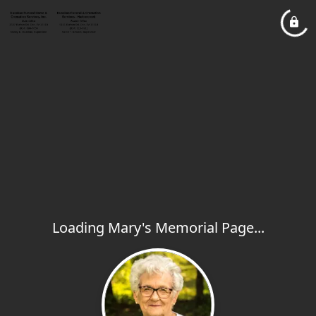
Loading Mary's Memorial Page...