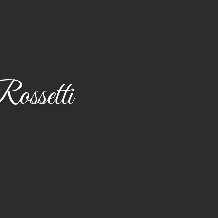
Rossetti