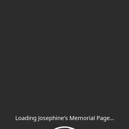
Loading Josephine's Memorial Page...