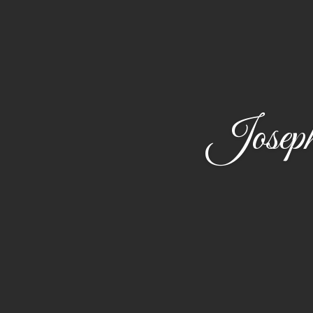
Josephi